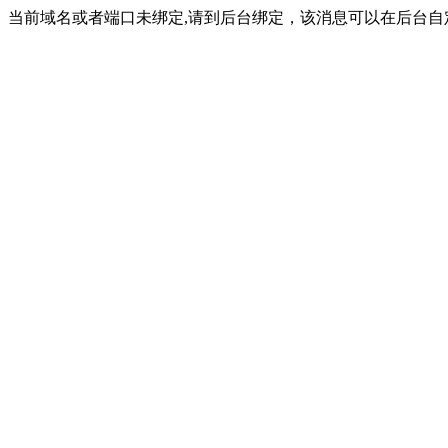
当前域名或者端口未绑定,请到后台绑定，该消息可以在后台自