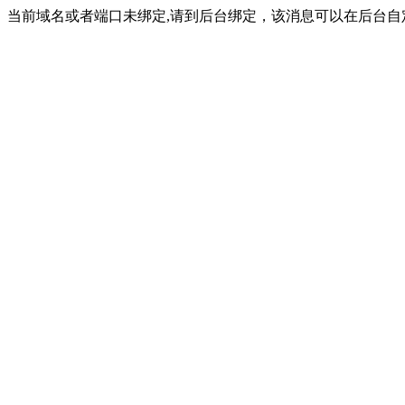
当前域名或者端口未绑定,请到后台绑定，该消息可以在后台自